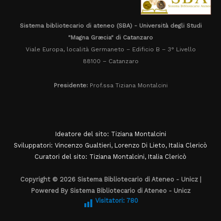
Sistema bibliotecario di ateneo (SBA) - Università degli Studi
"Magna Græcia" di Catanzaro
Viale Europa, località Germaneto – Edificio B – 3° Livello
88100 – Catanzaro
Presidente:
Prof.ssa Tiziana Montalcini
Ideatore del sito: Tiziana Montalcini
Sviluppatori: Vincenzo Gualtieri, Lorenzo Di Lieto, Italia Clericò
Curatori del sito: Tiziana Montalcini, Italia Clericò
Copyright © 2026 Sistema Bibliotecario di Ateneo - Unicz |
Powered By Sistema Bibliotecario di Ateneo - Unicz
Visitatori:
780