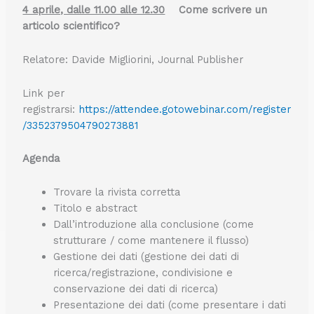
4 aprile, dalle 11.00 alle 12.30
Come scrivere un
articolo scientifico?
Relatore: Davide Migliorini, Journal Publisher
Link per
registrarsi:
https://attendee.gotowebinar.com/register
/3352379504790273881
Agenda
Trovare la rivista corretta
Titolo e abstract
Dall’introduzione alla conclusione (come
strutturare / come mantenere il flusso)
Gestione dei dati (gestione dei dati di
ricerca/registrazione, condivisione e
conservazione dei dati di ricerca)
Presentazione dei dati (come presentare i dati