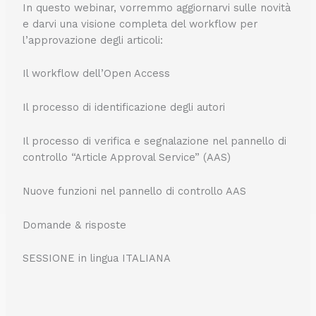
In questo webinar, vorremmo aggiornarvi sulle novità
e darvi una visione completa del workflow per
l’approvazione degli articoli:
Il workflow dell’Open Access
Il processo di identificazione degli autori
Il processo di verifica e segnalazione nel pannello di
controllo “Article Approval Service” (AAS)
Nuove funzioni nel pannello di controllo AAS
Domande & risposte
SESSIONE in lingua ITALIANA