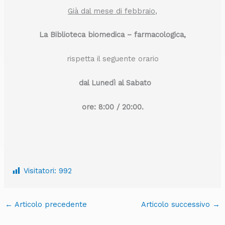
Già dal mese di febbraio
,
La Biblioteca biomedica – farmacologica,
rispetta il seguente orario
dal Lunedì al Sabato
ore: 8:00 / 20:00.
Visitatori:
992
←
Articolo precedente
Articolo successivo
→