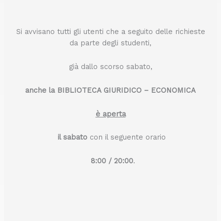
Si avvisano tutti gli utenti che a seguito delle richieste
da parte degli studenti,
già dallo scorso sabato,
anche la BIBLIOTECA GIURIDICO – ECONOMICA
è aperta
il sabato
con il seguente orario
8:00 / 20:00
.