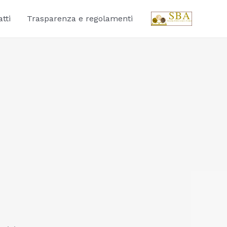
tti
Trasparenza e regolamenti