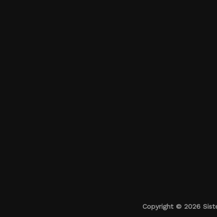
Copyright © 2026 Siste