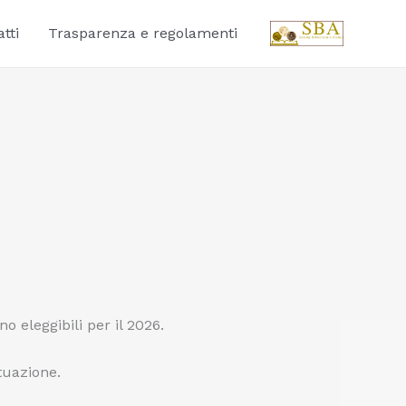
tti
Trasparenza e regolamenti
 eleggibili per il 2026.
tuazione.