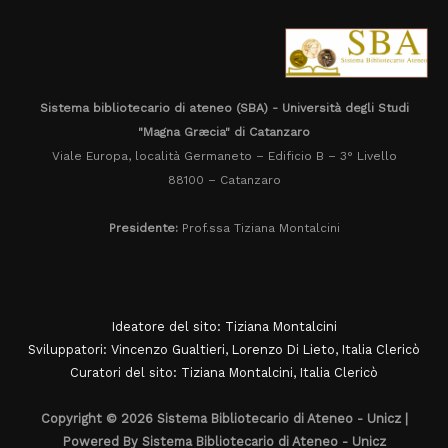
Sistema bibliotecario di ateneo (SBA) - Università degli Studi
"Magna Græcia" di Catanzaro
Viale Europa, località Germaneto – Edificio B – 3° Livello
88100 – Catanzaro
Presidente:
Prof.ssa Tiziana Montalcini
Ideatore del sito: Tiziana Montalcini
Sviluppatori: Vincenzo Gualtieri, Lorenzo Di Lieto, Italia Clericò
Curatori del sito: Tiziana Montalcini, Italia Clericò
Copyright © 2026 Sistema Bibliotecario di Ateneo - Unicz |
Powered By Sistema Bibliotecario di Ateneo - Unicz