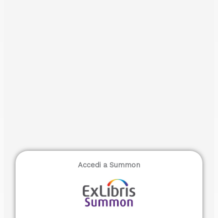
Accedi a Summon