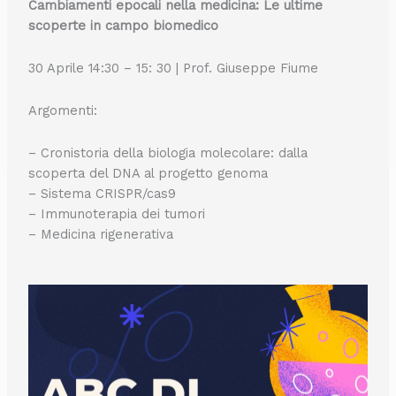
Cambiamenti epocali nella medicina: Le ultime
scoperte in campo biomedico
30 Aprile 14:30 – 15: 30 | Prof. Giuseppe Fiume
Argomenti:
– Cronistoria della biologia molecolare: dalla
scoperta del DNA al progetto genoma
– Sistema CRISPR/cas9
– Immunoterapia dei tumori
– Medicina rigenerativa