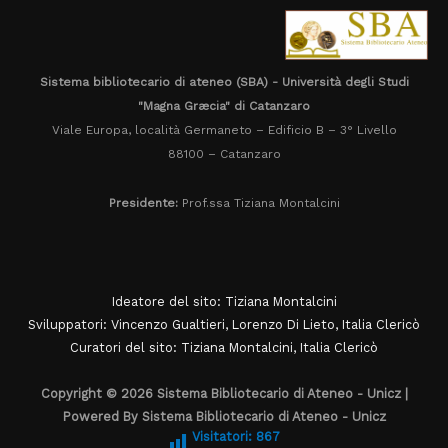
Sistema bibliotecario di ateneo (SBA) - Università degli Studi
"Magna Græcia" di Catanzaro
Viale Europa, località Germaneto – Edificio B – 3° Livello
88100 – Catanzaro
Presidente:
Prof.ssa Tiziana Montalcini
Ideatore del sito: Tiziana Montalcini
Sviluppatori: Vincenzo Gualtieri, Lorenzo Di Lieto, Italia Clericò
Curatori del sito: Tiziana Montalcini, Italia Clericò
Copyright © 2026 Sistema Bibliotecario di Ateneo - Unicz |
Powered By Sistema Bibliotecario di Ateneo - Unicz
Visitatori:
867