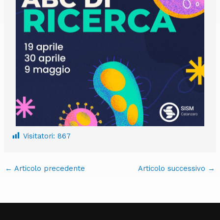
Visitatori:
867
←
Articolo precedente
Articolo successivo
→