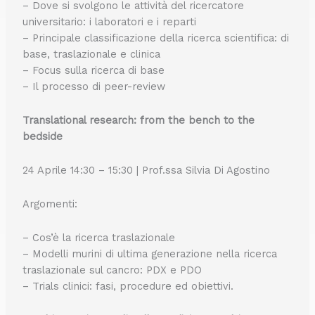
– Dove si svolgono le attività del ricercatore
universitario: i laboratori e i reparti
– Principale classificazione della ricerca scientifica: di
base, traslazionale e clinica
– Focus sulla ricerca di base
– Il processo di peer-review
Translational research: from the bench to the
bedside
24 Aprile 14:30 – 15:30 | Prof.ssa Silvia Di Agostino
Argomenti:
– Cos’è la ricerca traslazionale
– Modelli murini di ultima generazione nella ricerca
traslazionale sul cancro: PDX e PDO
– Trials clinici: fasi, procedure ed obiettivi.