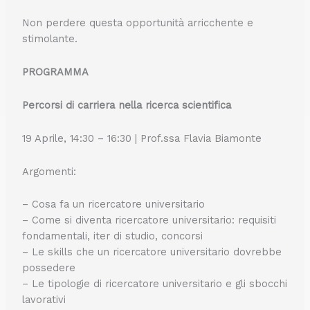
Non perdere questa opportunità arricchente e
stimolante.
PROGRAMMA
Percorsi di carriera nella ricerca scientifica
19 Aprile, 14:30 – 16:30 | Prof.ssa Flavia Biamonte
Argomenti:
– Cosa fa un ricercatore universitario
– Come si diventa ricercatore universitario: requisiti
fondamentali, iter di studio, concorsi
– Le skills che un ricercatore universitario dovrebbe
possedere
– Le tipologie di ricercatore universitario e gli sbocchi
lavorativi