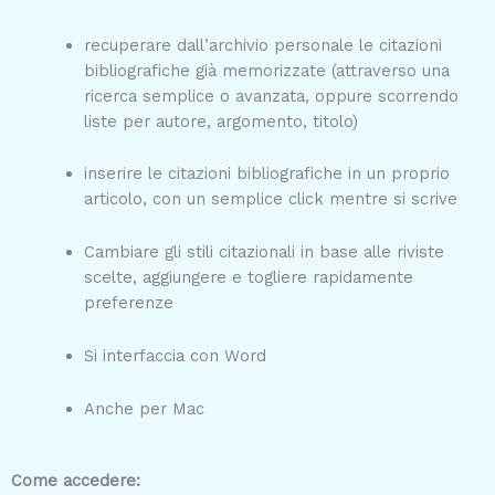
recuperare dall’archivio personale le citazioni
bibliografiche già memorizzate (attraverso una
ricerca semplice o avanzata, oppure scorrendo
liste per autore, argomento, titolo)
inserire le citazioni bibliografiche in un proprio
articolo, con un semplice click mentre si scrive
Cambiare gli stili citazionali in base alle riviste
scelte, aggiungere e togliere rapidamente
preferenze
Si interfaccia con Word
Anche per Mac
Come accedere: