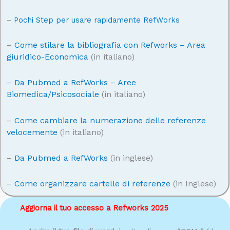
–
Pochi Step per usare rapidamente RefWorks
–
Come stilare la bibliografia con Refworks – Area
giuridico-Economica
(in italiano)
–
Da Pubmed a RefWorks – Aree
Biomedica/Psicosociale
(in italiano)
–
Come cambiare la numerazione delle referenze
velocemente
(in italiano)
–
Da Pubmed a RefWorks
(in inglese)
–
Come organizzare cartelle di referenze
(in Inglese)
Aggiorna il tuo accesso a Refworks 2025