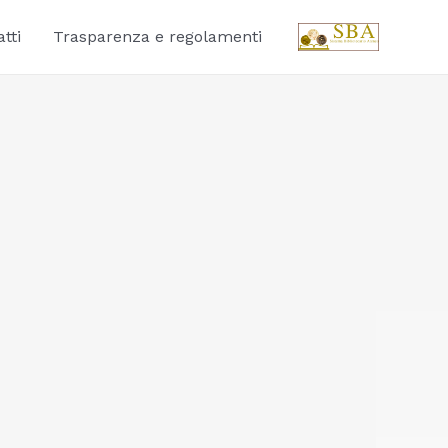
tti
Trasparenza e regolamenti